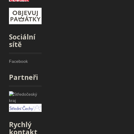
Sociální
sítě
Facebook
Partneři
Rychlý
kontakt