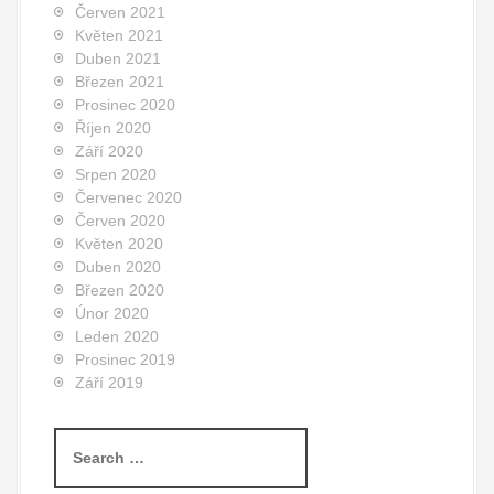
Červen 2021
Květen 2021
Duben 2021
Březen 2021
Prosinec 2020
Říjen 2020
Září 2020
Srpen 2020
Červenec 2020
Červen 2020
Květen 2020
Duben 2020
Březen 2020
Únor 2020
Leden 2020
Prosinec 2019
Září 2019
S
e
a