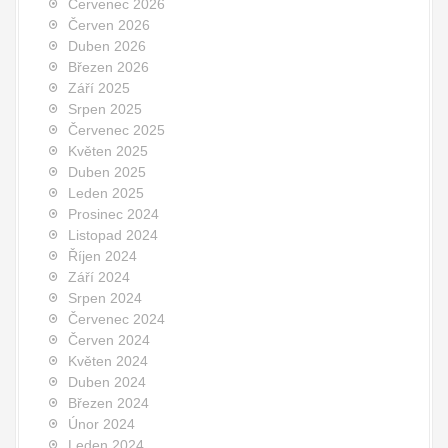
Červenec 2026
Červen 2026
Duben 2026
Březen 2026
Září 2025
Srpen 2025
Červenec 2025
Květen 2025
Duben 2025
Leden 2025
Prosinec 2024
Listopad 2024
Říjen 2024
Září 2024
Srpen 2024
Červenec 2024
Červen 2024
Květen 2024
Duben 2024
Březen 2024
Únor 2024
Leden 2024