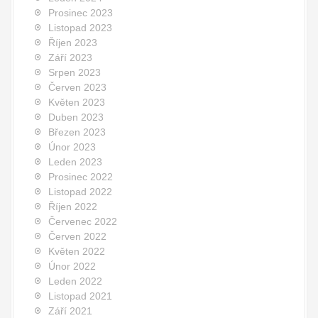
Prosinec 2023
Listopad 2023
Říjen 2023
Září 2023
Srpen 2023
Červen 2023
Květen 2023
Duben 2023
Březen 2023
Únor 2023
Leden 2023
Prosinec 2022
Listopad 2022
Říjen 2022
Červenec 2022
Červen 2022
Květen 2022
Únor 2022
Leden 2022
Listopad 2021
Září 2021