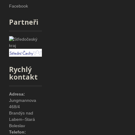
Facebook
Partneři
Rychlý
kontakt
Adresa:
Jungmannova
468/4
Brandýs nad
Labem–Stará
Boleslav
Telefon: