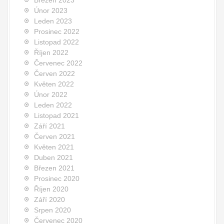
Únor 2023
Leden 2023
Prosinec 2022
Listopad 2022
Říjen 2022
Červenec 2022
Červen 2022
Květen 2022
Únor 2022
Leden 2022
Listopad 2021
Září 2021
Červen 2021
Květen 2021
Duben 2021
Březen 2021
Prosinec 2020
Říjen 2020
Září 2020
Srpen 2020
Červenec 2020