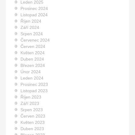
Leden 2025
Prosinec 2024
Listopad 2024
Říjen 2024
Září 2024
Srpen 2024
Červenec 2024
Červen 2024
Květen 2024
Duben 2024
Březen 2024
Únor 2024
Leden 2024
Prosinec 2023
Listopad 2023
Říjen 2023
Září 2023
Srpen 2023
Červen 2023
Květen 2023
Duben 2023
Březen 2023