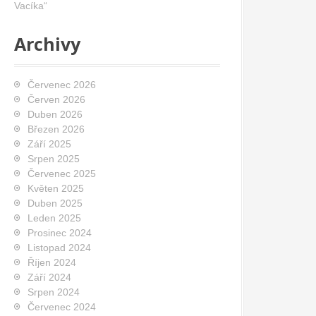
Vacíka“
Archivy
Červenec 2026
Červen 2026
Duben 2026
Březen 2026
Září 2025
Srpen 2025
Červenec 2025
Květen 2025
Duben 2025
Leden 2025
Prosinec 2024
Listopad 2024
Říjen 2024
Září 2024
Srpen 2024
Červenec 2024