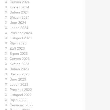
Červen 2024
Květen 2024
Duben 2024
Březen 2024
Únor 2024
Leden 2024
Prosinec 2023
Listopad 2023
Říjen 2023
Září 2023
Srpen 2023
Červen 2023
Květen 2023
Duben 2023
Březen 2023
Únor 2023
Leden 2023
Prosinec 2022
Listopad 2022
Říjen 2022
Červenec 2022