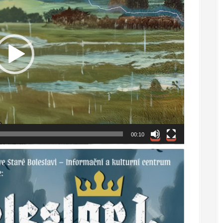
00:10