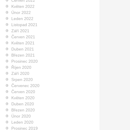
Červen 2022
Květen 2022
Únor 2022
Leden 2022
Listopad 2021
Září 2021
Červen 2021
Květen 2021
Duben 2021
Březen 2021
Prosinec 2020
Říjen 2020
Září 2020
Srpen 2020
Červenec 2020
Červen 2020
Květen 2020
Duben 2020
Březen 2020
Únor 2020
Leden 2020
Prosinec 2019