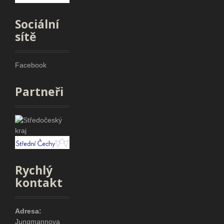
Sociální
sítě
Facebook
Partneři
Rychlý
kontakt
Adresa:
Jungmannova