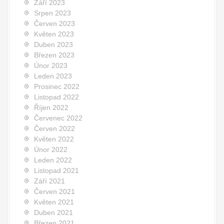
Září 2023
Srpen 2023
Červen 2023
Květen 2023
Duben 2023
Březen 2023
Únor 2023
Leden 2023
Prosinec 2022
Listopad 2022
Říjen 2022
Červenec 2022
Červen 2022
Květen 2022
Únor 2022
Leden 2022
Listopad 2021
Září 2021
Červen 2021
Květen 2021
Duben 2021
Březen 2021