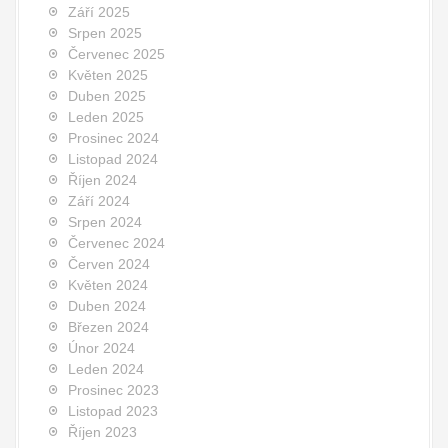
Září 2025
Srpen 2025
Červenec 2025
Květen 2025
Duben 2025
Leden 2025
Prosinec 2024
Listopad 2024
Říjen 2024
Září 2024
Srpen 2024
Červenec 2024
Červen 2024
Květen 2024
Duben 2024
Březen 2024
Únor 2024
Leden 2024
Prosinec 2023
Listopad 2023
Říjen 2023