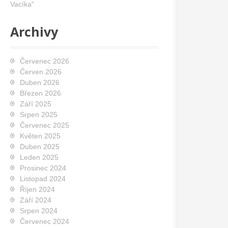
Vacíka“
Archivy
Červenec 2026
Červen 2026
Duben 2026
Březen 2026
Září 2025
Srpen 2025
Červenec 2025
Květen 2025
Duben 2025
Leden 2025
Prosinec 2024
Listopad 2024
Říjen 2024
Září 2024
Srpen 2024
Červenec 2024