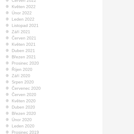
Červen 2022
Květen 2022
Únor 2022
Leden 2022
Listopad 2021
Září 2021
Červen 2021
Květen 2021
Duben 2021
Březen 2021
Prosinec 2020
Říjen 2020
Září 2020
Srpen 2020
Červenec 2020
Červen 2020
Květen 2020
Duben 2020
Březen 2020
Únor 2020
Leden 2020
Prosinec 2019