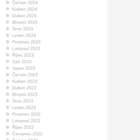
Červen 2024
Květen 2024
Duben 2024
Březen 2024
Únor 2024
Leden 2024
Prosinec 2023
Listopad 2023
Říjen 2023
Září 2023
Srpen 2023
Červen 2023
Květen 2023
Duben 2023
Březen 2023
Únor 2023
Leden 2023
Prosinec 2022
Listopad 2022
Říjen 2022
Červenec 2022