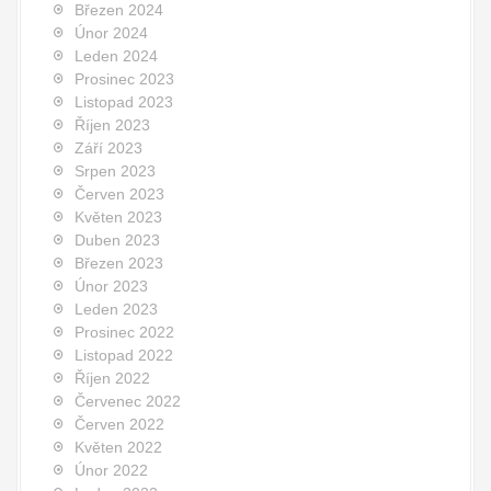
Březen 2024
Únor 2024
Leden 2024
Prosinec 2023
Listopad 2023
Říjen 2023
Září 2023
Srpen 2023
Červen 2023
Květen 2023
Duben 2023
Březen 2023
Únor 2023
Leden 2023
Prosinec 2022
Listopad 2022
Říjen 2022
Červenec 2022
Červen 2022
Květen 2022
Únor 2022