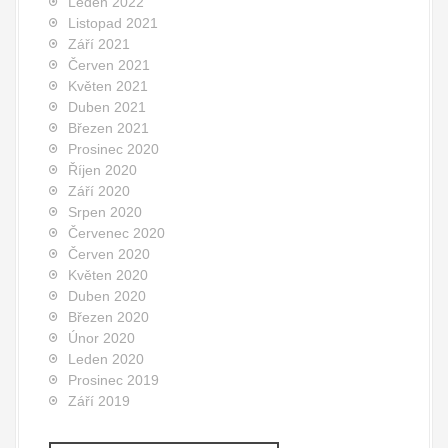
Leden 2022
Listopad 2021
Září 2021
Červen 2021
Květen 2021
Duben 2021
Březen 2021
Prosinec 2020
Říjen 2020
Září 2020
Srpen 2020
Červenec 2020
Červen 2020
Květen 2020
Duben 2020
Březen 2020
Únor 2020
Leden 2020
Prosinec 2019
Září 2019