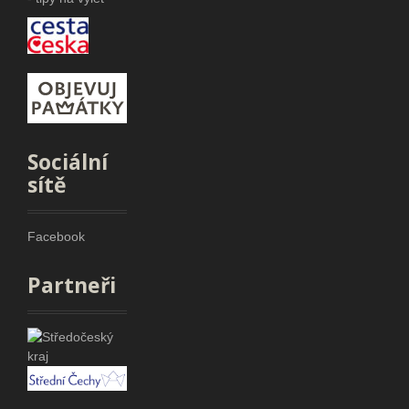
Sociální
sítě
Facebook
Partneři