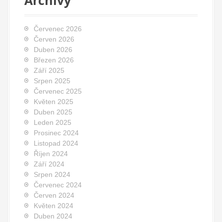
Červenec 2026
Červen 2026
Duben 2026
Březen 2026
Září 2025
Srpen 2025
Červenec 2025
Květen 2025
Duben 2025
Leden 2025
Prosinec 2024
Listopad 2024
Říjen 2024
Září 2024
Srpen 2024
Červenec 2024
Červen 2024
Květen 2024
Duben 2024