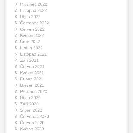
Prosinec 2022
Listopad 2022
Říjen 2022
Červenec 2022
Červen 2022
Květen 2022
Únor 2022
Leden 2022
Listopad 2021
Září 2021
Červen 2021
Květen 2021
Duben 2021
Březen 2021
Prosinec 2020
Říjen 2020
Září 2020
Srpen 2020
Červenec 2020
Červen 2020
Květen 2020