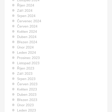
Listopad 2024
Říjen 2024
Září 2024
Srpen 2024
Červenec 2024
Červen 2024
Květen 2024
Duben 2024
Březen 2024
Únor 2024
Leden 2024
Prosinec 2023
Listopad 2023
Říjen 2023
Září 2023
Srpen 2023
Červen 2023
Květen 2023
Duben 2023
Březen 2023
Únor 2023
Leden 2023