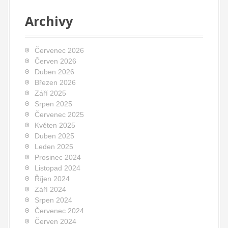
Archivy
Červenec 2026
Červen 2026
Duben 2026
Březen 2026
Září 2025
Srpen 2025
Červenec 2025
Květen 2025
Duben 2025
Leden 2025
Prosinec 2024
Listopad 2024
Říjen 2024
Září 2024
Srpen 2024
Červenec 2024
Červen 2024