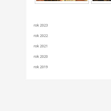
rok 2023
rok 2022
rok 2021
rok 2020
rok 2019