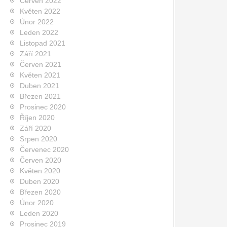
Červen 2022
Květen 2022
Únor 2022
Leden 2022
Listopad 2021
Září 2021
Červen 2021
Květen 2021
Duben 2021
Březen 2021
Prosinec 2020
Říjen 2020
Září 2020
Srpen 2020
Červenec 2020
Červen 2020
Květen 2020
Duben 2020
Březen 2020
Únor 2020
Leden 2020
Prosinec 2019