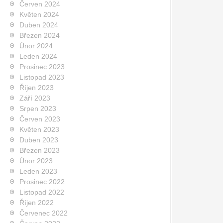
Červen 2024
Květen 2024
Duben 2024
Březen 2024
Únor 2024
Leden 2024
Prosinec 2023
Listopad 2023
Říjen 2023
Září 2023
Srpen 2023
Červen 2023
Květen 2023
Duben 2023
Březen 2023
Únor 2023
Leden 2023
Prosinec 2022
Listopad 2022
Říjen 2022
Červenec 2022