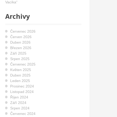
Vacíka“
Archivy
Červenec 2026
Červen 2026
Duben 2026
Březen 2026
Září 2025
Srpen 2025
Červenec 2025
Květen 2025
Duben 2025
Leden 2025
Prosinec 2024
Listopad 2024
Říjen 2024
Září 2024
Srpen 2024
Červenec 2024