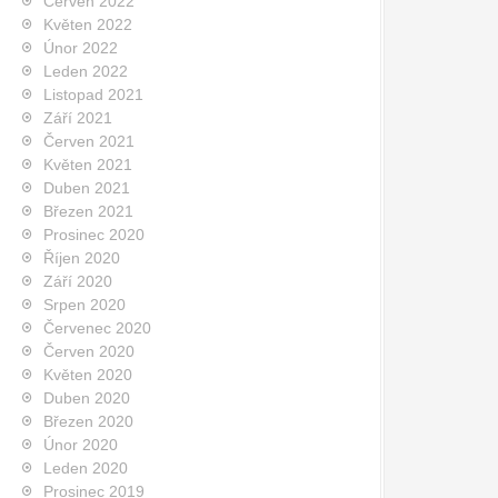
Červen 2022
Květen 2022
Únor 2022
Leden 2022
Listopad 2021
Září 2021
Červen 2021
Květen 2021
Duben 2021
Březen 2021
Prosinec 2020
Říjen 2020
Září 2020
Srpen 2020
Červenec 2020
Červen 2020
Květen 2020
Duben 2020
Březen 2020
Únor 2020
Leden 2020
Prosinec 2019