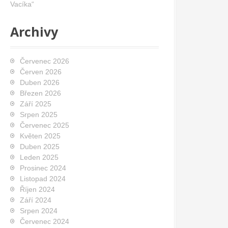
Vacíka“
Archivy
Červenec 2026
Červen 2026
Duben 2026
Březen 2026
Září 2025
Srpen 2025
Červenec 2025
Květen 2025
Duben 2025
Leden 2025
Prosinec 2024
Listopad 2024
Říjen 2024
Září 2024
Srpen 2024
Červenec 2024