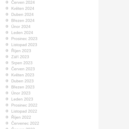
Červen 2024
Květen 2024
Duben 2024
Březen 2024
Únor 2024
Leden 2024
Prosinec 2023
Listopad 2023
Říjen 2023
Září 2023
Srpen 2023
Červen 2023
Květen 2023
Duben 2023
Březen 2023
Únor 2023
Leden 2023
Prosinec 2022
Listopad 2022
Říjen 2022
Červenec 2022