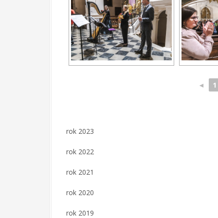
◄
1
rok 2023
rok 2022
rok 2021
rok 2020
rok 2019