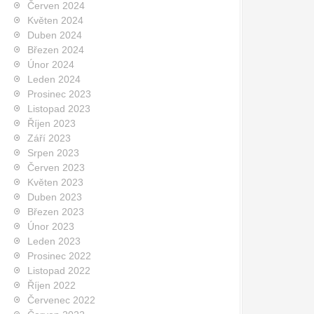
Červen 2024
Květen 2024
Duben 2024
Březen 2024
Únor 2024
Leden 2024
Prosinec 2023
Listopad 2023
Říjen 2023
Září 2023
Srpen 2023
Červen 2023
Květen 2023
Duben 2023
Březen 2023
Únor 2023
Leden 2023
Prosinec 2022
Listopad 2022
Říjen 2022
Červenec 2022