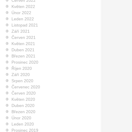
Červen 2022
Květen 2022
Únor 2022
Leden 2022
Listopad 2021
Září 2021
Červen 2021
Květen 2021
Duben 2021
Březen 2021
Prosinec 2020
Říjen 2020
Září 2020
Srpen 2020
Červenec 2020
Červen 2020
Květen 2020
Duben 2020
Březen 2020
Únor 2020
Leden 2020
Prosinec 2019