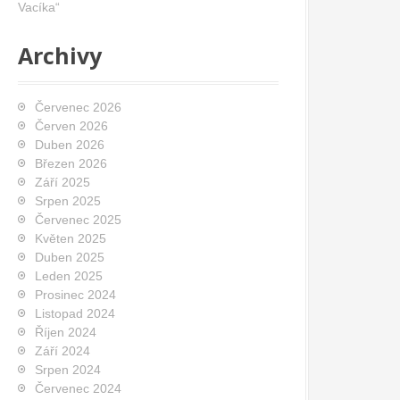
Vacíka“
Archivy
Červenec 2026
Červen 2026
Duben 2026
Březen 2026
Září 2025
Srpen 2025
Červenec 2025
Květen 2025
Duben 2025
Leden 2025
Prosinec 2024
Listopad 2024
Říjen 2024
Září 2024
Srpen 2024
Červenec 2024